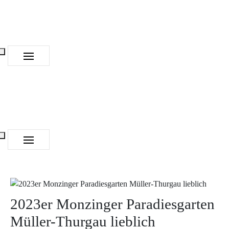
2023er Monzinger Paradiesgarten
Müller-Thurgau lieblich