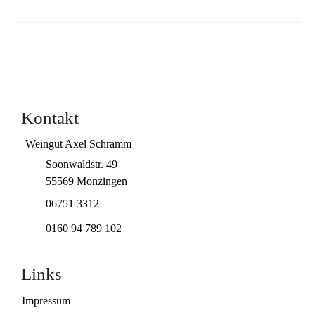
Kontakt
Weingut Axel Schramm
Soonwaldstr. 49
55569 Monzingen
06751 3312
0160 94 789 102
Links
Impressum