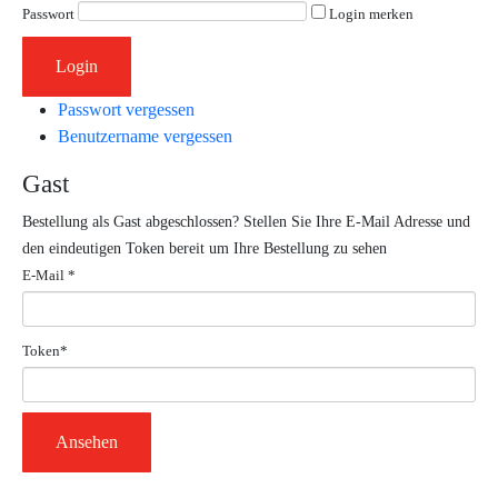
Passwort
Login merken
Passwort vergessen
Benutzername vergessen
Gast
Bestellung als Gast abgeschlossen? Stellen Sie Ihre E-Mail Adresse und
den eindeutigen Token bereit um Ihre Bestellung zu sehen
E-Mail *
Token*