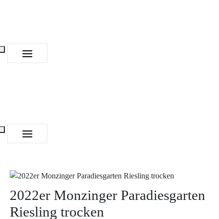
2022er Monzinger Paradiesgarten
Riesling trocken