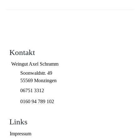
Kontakt
Weingut Axel Schramm
Soonwaldstr. 49
55569 Monzingen
06751 3312
0160 94 789 102
Links
Impressum